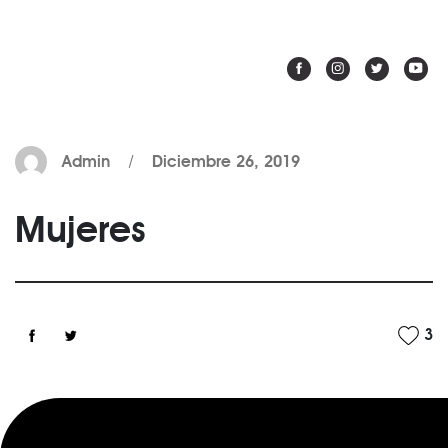
Admin / Diciembre 26, 2019
Mujeres
3