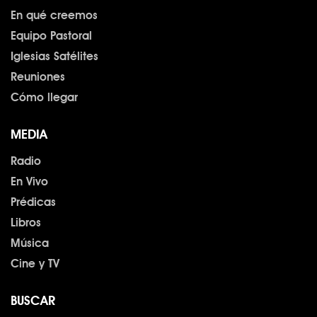
En qué creemos
Equipo Pastoral
Iglesias Satélites
Reuniones
Cómo llegar
MEDIA
Radio
En Vivo
Prédicas
Libros
Música
Cine y TV
BUSCAR