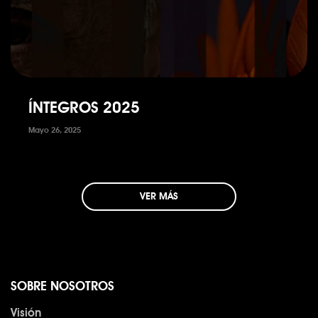
ÍNTEGROS 2025
Mayo 26, 2025
VER MÁS
SOBRE NOSOTROS
Visión