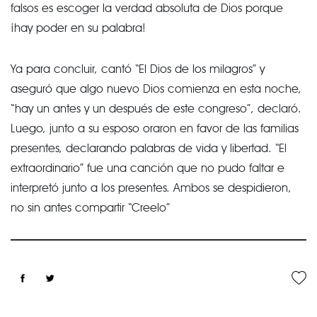
falsos es escoger la verdad absoluta de Dios porque
¡hay poder en su palabra!
Ya para concluir, cantó “El Dios de los milagros” y
aseguró que algo nuevo Dios comienza en esta noche,
“hay un antes y un después de este congreso”, declaró.
Luego, junto a su esposo oraron en favor de las familias
presentes, declarando palabras de vida y libertad. “El
extraordinario” fue una canción que no pudo faltar e
interpretó junto a los presentes. Ambos se despidieron,
no sin antes compartir “Creelo”