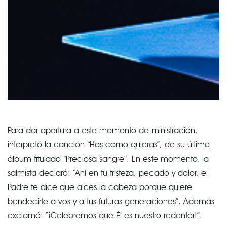
Para dar apertura a este momento de ministración,
interpretó la canción “Has como quieras”, de su último
álbum titulado “Preciosa sangre”. En este momento, la
salmista declaró: “Ahí en tu tristeza, pecado y dolor, el
Padre te dice que alces la cabeza porque quiere
bendecirte a vos y a tus futuras generaciones”. Además
exclamó: “¡Celebremos que Él es nuestro redentor!”.