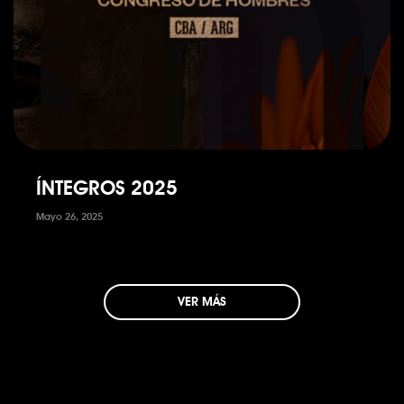
ÍNTEGROS 2025
Mayo 26, 2025
VER MÁS