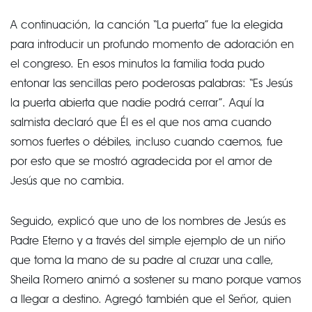
A continuación, la canción “La puerta” fue la elegida
para introducir un profundo momento de adoración en
el congreso. En esos minutos la familia toda pudo
entonar las sencillas pero poderosas palabras: “Es Jesús
la puerta abierta que nadie podrá cerrar”. Aquí la
salmista declaró que Él es el que nos ama cuando
somos fuertes o débiles, incluso cuando caemos, fue
por esto que se mostró agradecida por el amor de
Jesús que no cambia.
Seguido, explicó que uno de los nombres de Jesús es
Padre Eterno y a través del simple ejemplo de un niño
que toma la mano de su padre al cruzar una calle,
Sheila Romero animó a sostener su mano porque vamos
a llegar a destino. Agregó también que el Señor, quien