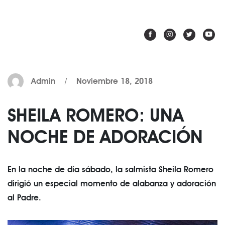
Admin / Noviembre 18, 2018
SHEILA ROMERO: UNA
NOCHE DE ADORACIÓN
En la noche de día sábado, la salmista Sheila Romero
dirigió un especial momento de alabanza y adoración
al Padre.