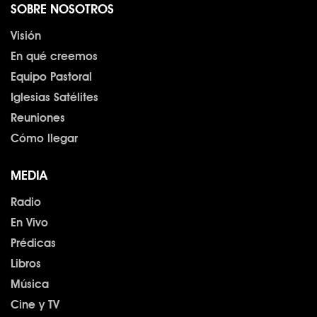
SOBRE NOSOTROS
Visión
En qué creemos
Equipo Pastoral
Iglesias Satélites
Reuniones
Cómo llegar
MEDIA
Radio
En Vivo
Prédicas
Libros
Música
Cine y TV