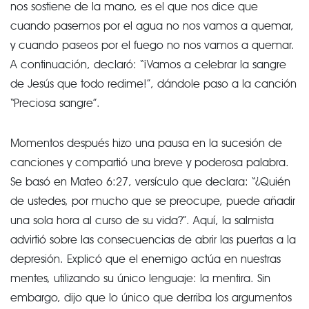
nos sostiene de la mano, es el que nos dice que
cuando pasemos por el agua no nos vamos a quemar,
y cuando paseos por el fuego no nos vamos a quemar.
A continuación, declaró: “¡Vamos a celebrar la sangre
de Jesús que todo redime!”, dándole paso a la canción
“Preciosa sangre”.
Momentos después hizo una pausa en la sucesión de
canciones y compartió una breve y poderosa palabra.
Se basó en Mateo 6:27, versículo que declara: “¿Quién
de ustedes, por mucho que se preocupe, puede añadir
una sola hora al curso de su vida?”. Aquí, la salmista
advirtió sobre las consecuencias de abrir las puertas a la
depresión. Explicó que el enemigo actúa en nuestras
mentes, utilizando su único lenguaje: la mentira. Sin
embargo, dijo que lo único que derriba los argumentos